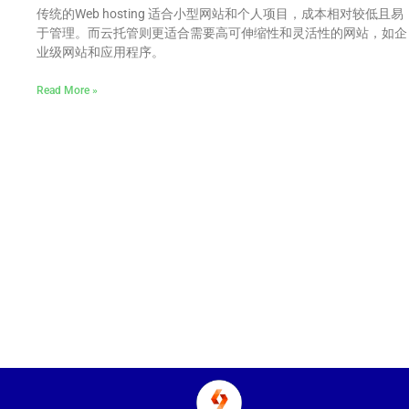
传统的Web hosting 适合小型网站和个人项目，成本相对较低且易
于管理。而云托管则更适合需要高可伸缩性和灵活性的网站，如企
业级网站和应用程序。
Read More »