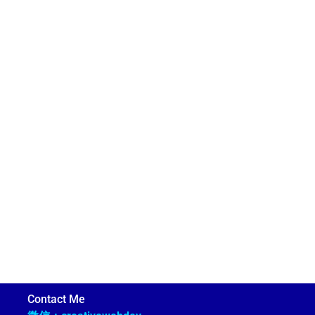
Contact Me