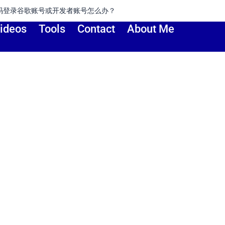
开发者账号怎么办？
如何
ideos
Tools
Contact
About Me