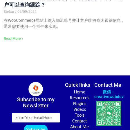
户可以查询跟踪？
Stefan
06/09/2024
在WooCommerce网站上输入物流单号并让客户能够查询跟踪信息，
通常需要使用一个插件来实现。
Read More »
Quick links
Contact Me
微信：
Home
creativewebdev
Resources
Subscribe to my
Plugins
Newsletter
Videos
Email
Tools
Contact
About Me
Subscribe