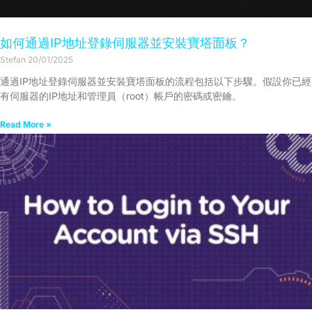
如何通過IP地址登錄伺服器並安裝寶塔面板？
Stefan
20/01/2025
通過IP地址登錄伺服器並安裝寶塔面板的流程包括以下步驟。假設你已經
有伺服器的IP地址和管理員（root）帳戶的密碼或密鑰。
Read More »