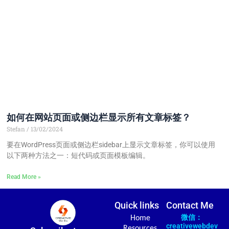
如何在网站页面或侧边栏显示所有文章标签？
Stefan
13/02/2024
要在WordPress页面或侧边栏sidebar上显示文章标签，你可以使用
以下两种方法之一：短代码或页面模板编辑。
Read More »
Quick links
Contact Me
微信：
Home
creativewebdev
Resources