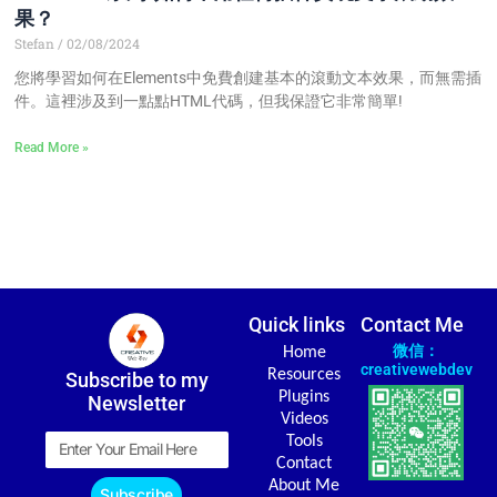
果？
Stefan
02/08/2024
您將學習如何在Elements中免費創建基本的滾動文本效果，而無需插
件。這裡涉及到一點點HTML代碼，但我保證它非常簡單!
Read More »
Quick links
Contact Me
微信：
Home
creativewebdev
Resources
Subscribe to my
Plugins
Newsletter
Videos
Email
Tools
Contact
About Me
Subscribe