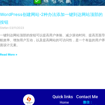
WordPress创建网站-2种办法添加一键到达网站顶部的
按钮
Stefan
03/11/2023
一键到达网站顶部的按钮可以提高用户体验、减少滚动时间、提高页面导
航效率、增加用户互动，以及提高网站的可访问性，是一个有益的用户界
面设计元素。
Read More »
Quick links
Contact Me
微信：
Home