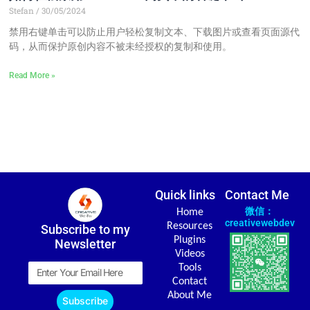
Stefan
30/05/2024
禁用右键单击可以防止用户轻松复制文本、下载图片或查看页面源代
码，从而保护原创内容不被未经授权的复制和使用。
Read More »
Quick links
Contact Me
微信：
Home
creativewebdev
Resources
Subscribe to my
Plugins
Newsletter
Videos
Email
Tools
Contact
About Me
Subscribe