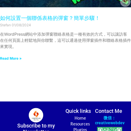
如何設置一個聯係表格的彈窗？簡單步驟！
Stefan
01/08/2024
在WordPress網站中添加彈窗聯絡表格是一種有效的方式，可以讓訪客
在任何頁面上輕鬆地與你聯繫，這可以通過使用彈窗插件和聯絡表格插件
來實現。
Read More »
Quick links
Contact Me
微信：
Home
creativewebdev
Resources
Subscribe to my
Plugins