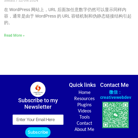
Stefan
12/09/2024
在 WordPress 网站上，URL 后面加任意数字仍然可以显示同样内
容，通常是由于 WordPress 的 URL 容错机制和伪静态链接结构引起
的。
Read More »
Quick links
Contact Me
微信：
Home
creativewebdev
Resources
Subscribe to my
Plugins
Newsletter
Videos
Email
Tools
Contact
About Me
Subscribe