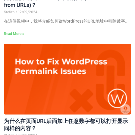
from URLs)？
Stefan
12/09/2024
在這個視頻中，我將介紹如何從WordPress的URL地址中移除數字。
Read More »
为什么在页面URL后面加上任意数字都可以打开显示
同样的内容？