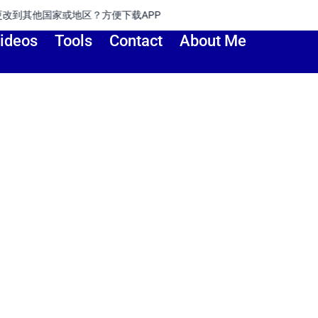
家或地区？方便下载APP
ideos
Tools
Contact
About Me