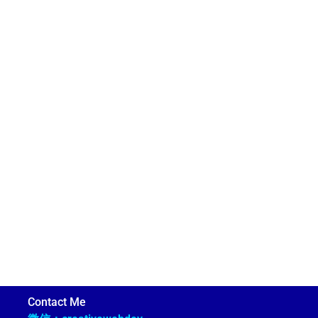
Contact Me