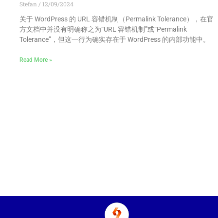
Stefan
12/09/2024
关于 WordPress 的 URL 容错机制（Permalink Tolerance），在官
方文档中并没有明确称之为“URL 容错机制”或“Permalink
Tolerance”，但这一行为确实存在于 WordPress 的内部功能中。
Read More »