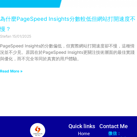
為什麼PageSpeed Insights分數較低但網站打開速度不
慢？
Stefan
15/01/2025
PageSpeed Insights的分數偏低，但實際網站打開速度卻不慢，這種情
況並不少見。原因在於PageSpeed Insights更關注技術層面的最佳實踐
與優化，而不完全等同於真實的用戶體驗。
Read More »
Quick links
Contact Me
微信：
Home