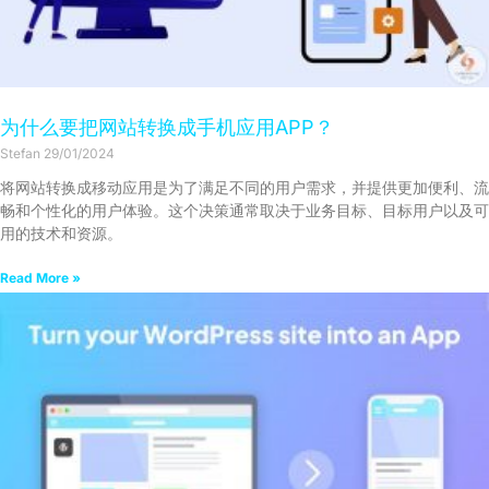
为什么要把网站转换成手机应用APP？
Stefan
29/01/2024
将网站转换成移动应用是为了满足不同的用户需求，并提供更加便利、流
畅和个性化的用户体验。这个决策通常取决于业务目标、目标用户以及可
用的技术和资源。
Read More »