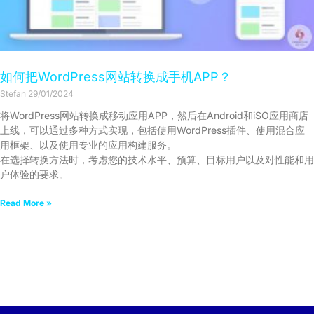
如何把WordPress网站转换成手机APP？
Stefan
29/01/2024
将WordPress网站转换成移动应用APP，然后在Android和iSO应用商店
上线，可以通过多种方式实现，包括使用WordPress插件、使用混合应
用框架、以及使用专业的应用构建服务。
在选择转换方法时，考虑您的技术水平、预算、目标用户以及对性能和用
户体验的要求。
Read More »