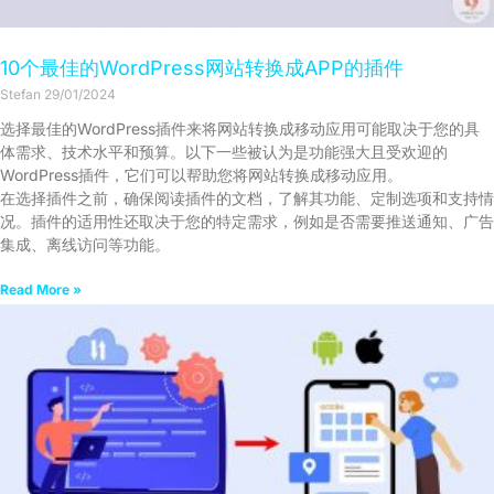
10个最佳的WordPress网站转换成APP的插件
Stefan
29/01/2024
选择最佳的WordPress插件来将网站转换成移动应用可能取决于您的具
体需求、技术水平和预算。以下一些被认为是功能强大且受欢迎的
WordPress插件，它们可以帮助您将网站转换成移动应用。
在选择插件之前，确保阅读插件的文档，了解其功能、定制选项和支持情
况。插件的适用性还取决于您的特定需求，例如是否需要推送通知、广告
集成、离线访问等功能。
Read More »