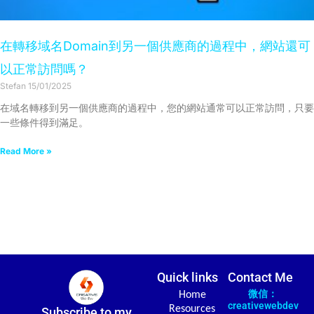
在轉移域名Domain到另一個供應商的過程中，網站還可
以正常訪問嗎？
Stefan
15/01/2025
在域名轉移到另一個供應商的過程中，您的網站通常可以正常訪問，只要
一些條件得到滿足。
Read More »
Quick links
Contact Me
微信：
Home
creativewebdev
Resources
Subscribe to my