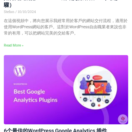
驟）
Stefan
10/10/2024
在這個視頻中，將向您展示我經常用於客戶的網站交付流程，適用於
使用WordPress網站的客戶。這對於WordPress自由職業者來說也非
常的有用，可以把網站完美的交給客戶。
Read More »
6个最佳的WordPress Google Analytics 插件