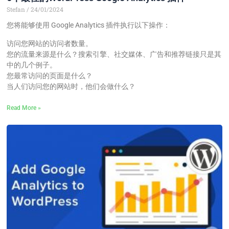
Stefan
24/01/2024
您将能够使用 Google Analytics 插件执行以下操作：
访问您网站的访问者数量。
您的流量来源是什么？搜索引擎、社交媒体、广告和推荐链接只是其
中的几个例子。
您最常访问的页面是什么？
当人们访问您的网站时，他们会做什么？
Read More »