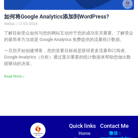
如何将Google Analytics添加到WordPress?
Stefan
17/01/2024
了解目标受众如何与您的网站互动对于您的成功至关重要。了解受众
的最简单方法就是 Google Analytics 免费提供的流量统计数据。
一旦您开始创建博客，您的首要目标就是获得更多流量和订阅者。
Google Analytics（分析）通过显示重要的统计数据来帮助您做出数
据驱动的决策。
Read More »
Quick links
Contact Me
微信：
Home