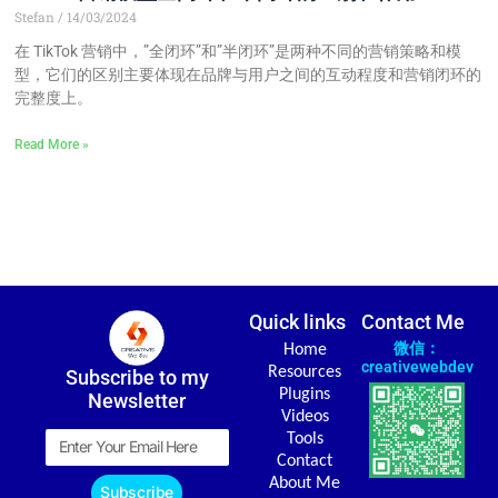
Stefan
14/03/2024
在 TikTok 营销中，”全闭环”和”半闭环”是两种不同的营销策略和模
型，它们的区别主要体现在品牌与用户之间的互动程度和营销闭环的
完整度上。
Read More »
Quick links
Contact Me
微信：
Home
creativewebdev
Resources
Subscribe to my
Plugins
Newsletter
Videos
Email
Tools
Contact
About Me
Subscribe