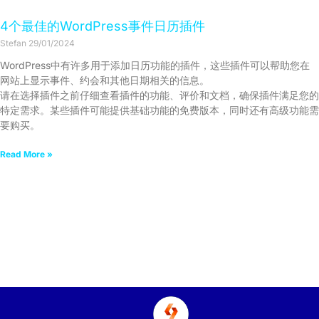
4个最佳的WordPress事件日历插件
Stefan
29/01/2024
WordPress中有许多用于添加日历功能的插件，这些插件可以帮助您在
网站上显示事件、约会和其他日期相关的信息。
请在选择插件之前仔细查看插件的功能、评价和文档，确保插件满足您的
特定需求。某些插件可能提供基础功能的免费版本，同时还有高级功能需
要购买。
Read More »