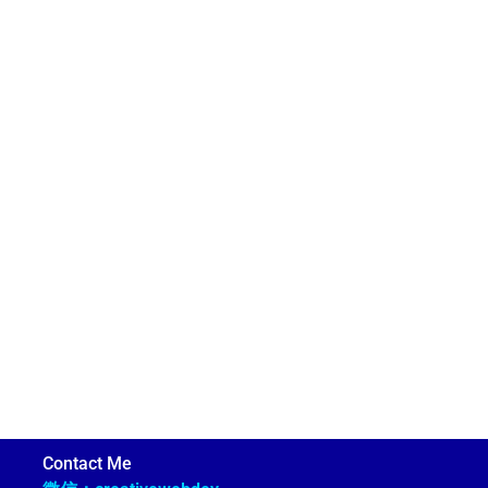
Contact Me