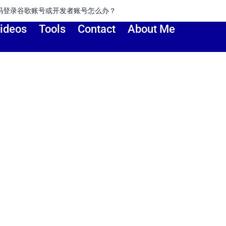
开发者账号怎么办？
如何
ideos
Tools
Contact
About Me