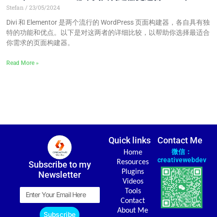
Stefan
23/05/2024
Divi 和 Elementor 是两个流行的 WordPress 页面构建器，各自具有独
特的功能和优点。以下是对这两者的详细比较，以帮助你选择最适合
你需求的页面构建器。
Read More »
Quick links
Contact Me
微信：
Home
creativewebdev
Resources
Subscribe to my
Plugins
Newsletter
Videos
Email
Tools
Contact
About Me
Subscribe