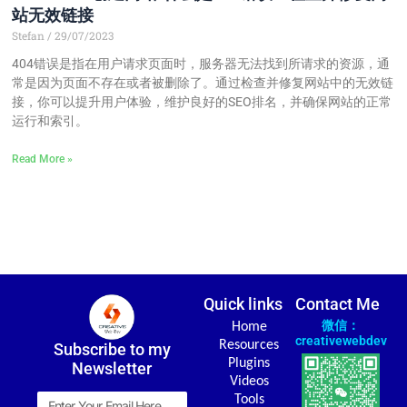
站无效链接
Stefan
29/07/2023
404错误是指在用户请求页面时，服务器无法找到所请求的资源，通
常是因为页面不存在或者被删除了。通过检查并修复网站中的无效链
接，你可以提升用户体验，维护良好的SEO排名，并确保网站的正常
运行和索引。
Read More »
Quick links
Contact Me
微信：
Home
creativewebdev
Resources
Subscribe to my
Plugins
Newsletter
Videos
Email
Tools