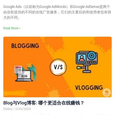
Google Ads（以前称为Google AdWords）和Google AdSense是两个
由谷歌提供的不同的在线广告服务，它们的主要目的和使用者也有很
大的不同。
Read More »
Blog与Vlog博客: 哪个更适合在线赚钱？
Stefan
11/01/2024