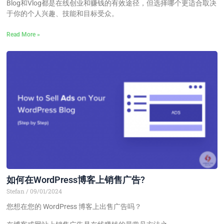
Blog和Vlog都是在线创业和赚钱的有效途径，但选择哪个更适合取决
于你的个人兴趣、技能和目标受众。
Read More »
如何在WordPress博客上销售广告?
Stefan
09/01/2024
您想在您的 WordPress 博客上出售广告吗？