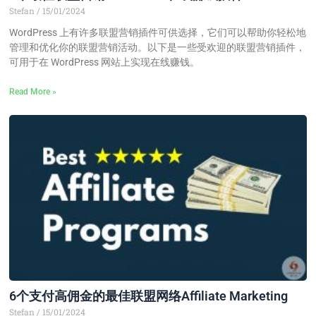
Stefan
15/01/2024
WordPress 上有许多联盟营销插件可供选择，它们可以帮助你轻松地
管理和优化你的联盟营销活动。以下是一些受欢迎的联盟营销插件，
可用于在 WordPress 网站上实现在线赚钱。
Read More »
6个支付高佣金的最佳联盟网络Affiliate Marketing
Stefan
15/01/2024