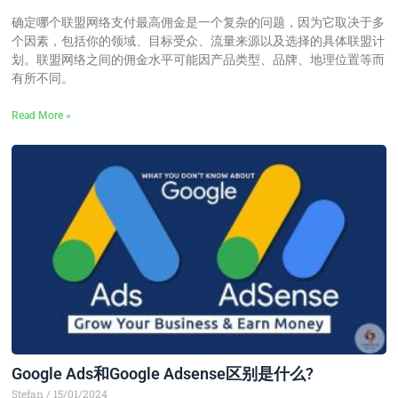
确定哪个联盟网络支付最高佣金是一个复杂的问题，因为它取决于多
个因素，包括你的领域、目标受众、流量来源以及选择的具体联盟计
划。联盟网络之间的佣金水平可能因产品类型、品牌、地理位置等而
有所不同。
Read More »
Google Ads和Google Adsense区别是什么?
Stefan
15/01/2024