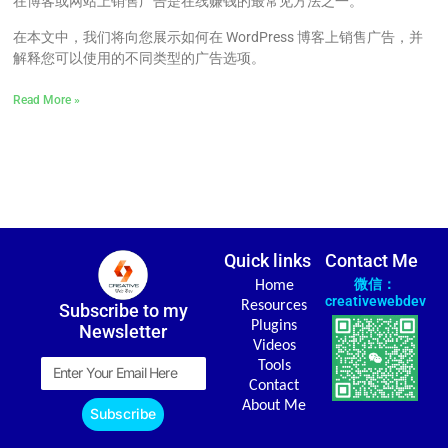
在博客或网站上销售广告是在线赚钱的最常见方法之一。
在本文中，我们将向您展示如何在 WordPress 博客上销售广告，并
解释您可以使用的不同类型的广告选项。
Read More »
Quick links
Contact Me
微信：
Home
creativewebdev
Resources
Subscribe to my
Plugins
Newsletter
Videos
Email
Tools
Contact
About Me
Subscribe