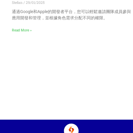
Stefan
29/01/2025
通過Google和Apple的開發者平台，您可以輕鬆邀請團隊成員參與
應用開發和管理，並根據角色需求分配不同的權限。
Read More »