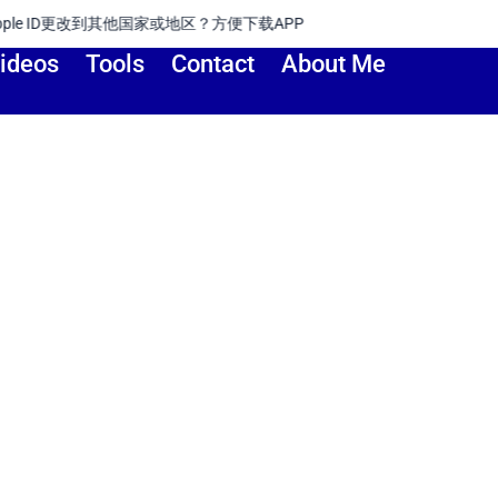
国家或地区？方便下载APP
ideos
Tools
Contact
About Me