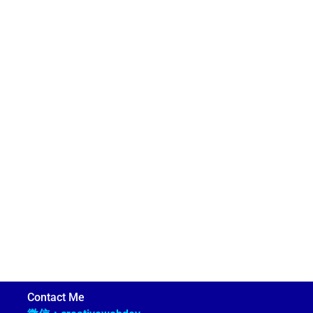
Contact Me