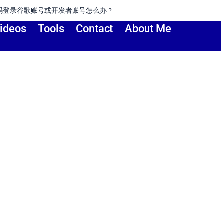
开发者账号怎么办？
如何
ideos
Tools
Contact
About Me