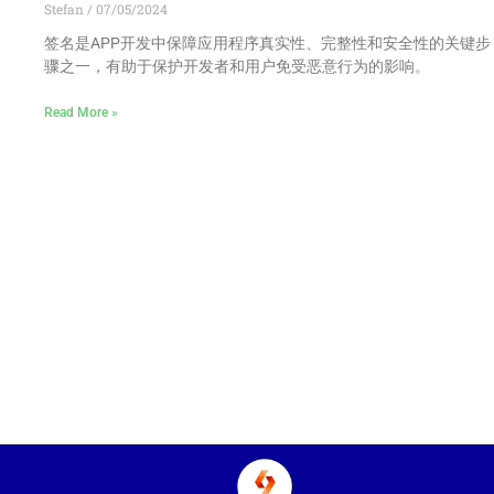
Stefan
07/05/2024
签名是APP开发中保障应用程序真实性、完整性和安全性的关键步
骤之一，有助于保护开发者和用户免受恶意行为的影响。
Read More »