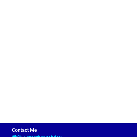
Contact Me